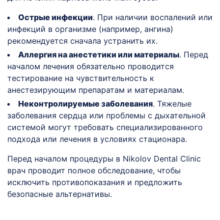
Острые инфекции
. При наличии воспалений или
инфекций в организме (например, ангина)
рекомендуется сначала устранить их.
Аллергия на анестетики или материалы
. Перед
началом лечения обязательно проводится
тестирование на чувствительность к
анестезирующим препаратам и материалам.
Неконтролируемые заболевания
. Тяжелые
заболевания сердца или проблемы с дыхательной
системой могут требовать специализированного
подхода или лечения в условиях стационара.
Перед началом процедуры в Nikolov Dental Clinic
врач проводит полное обследование, чтобы
исключить противопоказания и предложить
безопасные альтернативы.