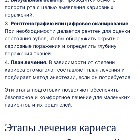
полости рта с целью выявления кариозных
поражений.
Рентгенографию или цифровое сканирование
.
При необходимости делается рентген для оценки
состояния зубов, чтобы обнаружить скрытые
кариозные поражения и определить глубину
поражения тканей.
План лечения
. В зависимости от степени
кариеса стоматолог составляет план лечения и
подбирает метод анестезии, если он потребуется.
Эти этапы подготовки позволяют обеспечить
безопасное и комфортное лечение для маленьких
пациентов и их родителей.
Этапы лечения кариеса