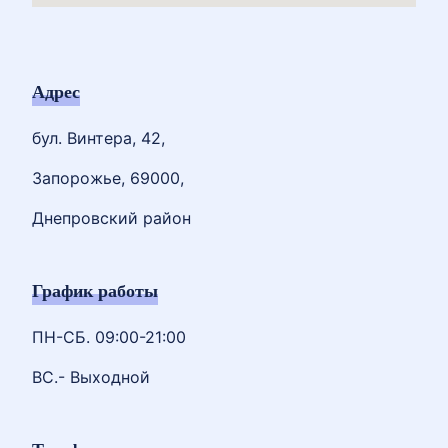
Адрес
бул. Винтера, 42,
Запорожье, 69000,
Днепровский район
График работы
ПН-СБ. 09:00-21:00
ВС.- Выходной