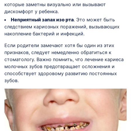
которые заметны визуально или вызывают
дискомфорт у ребенка.
Неприятный запах изо рта
. Это может быть
следствием кариозных поражений, вызывающих
накопление бактерий и инфекций.
Если родители замечают хотя бы один из этих
признаков, следует немедленно обратиться к
стоматологу. Важно помнить, что лечение кариеса
молочных зубов предотвращает осложнения и
способствует здоровому развитию постоянных
зубов.