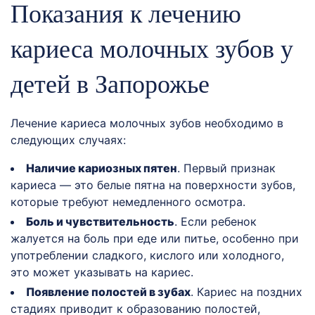
Показания к лечению
кариеса молочных зубов у
детей в Запорожье
Лечение кариеса молочных зубов необходимо в
следующих случаях:
Наличие кариозных пятен
. Первый признак
кариеса — это белые пятна на поверхности зубов,
которые требуют немедленного осмотра.
Боль и чувствительность
. Если ребенок
жалуется на боль при еде или питье, особенно при
употреблении сладкого, кислого или холодного,
это может указывать на кариес.
Появление полостей в зубах
. Кариес на поздних
стадиях приводит к образованию полостей,