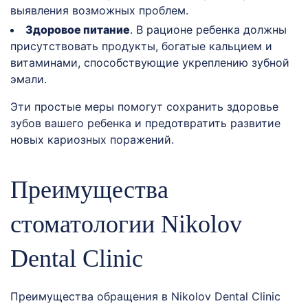
выявления возможных проблем.
Здоровое питание
. В рационе ребенка должны
присутствовать продукты, богатые кальцием и
витаминами, способствующие укреплению зубной
эмали.
Эти простые меры помогут сохранить здоровье
зубов вашего ребенка и предотвратить развитие
новых кариозных поражений.
Преимущества
стоматологии Nikolov
Dental Clinic
Преимущества обращения в Nikolov Dental Clinic