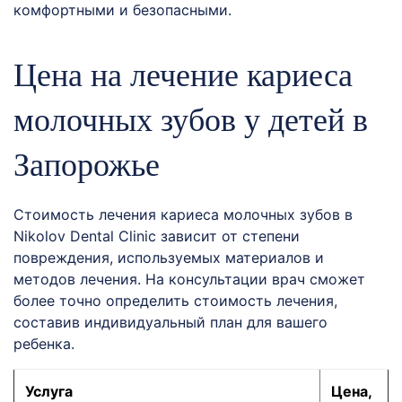
комфортными и безопасными.
Цена на лечение кариеса
молочных зубов у детей в
Запорожье
Стоимость лечения кариеса молочных зубов в
Nikolov Dental Clinic зависит от степени
повреждения, используемых материалов и
методов лечения. На консультации врач сможет
более точно определить стоимость лечения,
составив индивидуальный план для вашего
ребенка.
Услуга
Цена,