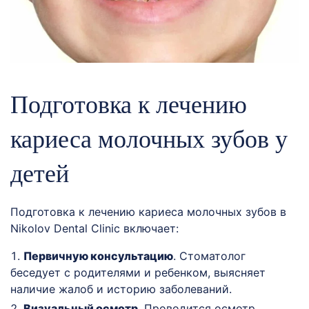
Подготовка к лечению
кариеса молочных зубов у
детей
Подготовка к лечению кариеса молочных зубов в
Nikolov Dental Clinic включает:
Первичную консультацию
. Стоматолог
беседует с родителями и ребенком, выясняет
наличие жалоб и историю заболеваний.
Визуальный осмотр
. Проводится осмотр