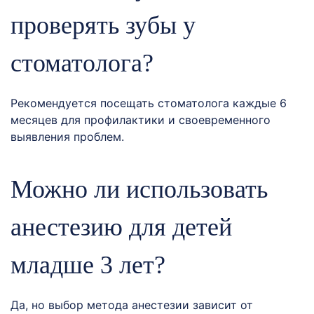
проверять зубы у
стоматолога?
Рекомендуется посещать стоматолога каждые 6
месяцев для профилактики и своевременного
выявления проблем.
Можно ли использовать
анестезию для детей
младше 3 лет?
Да, но выбор метода анестезии зависит от