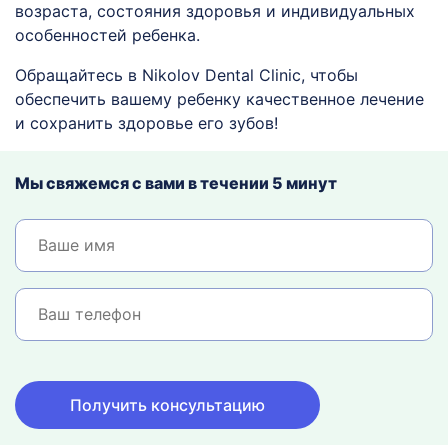
возраста, состояния здоровья и индивидуальных
особенностей ребенка.
Обращайтесь в Nikolov Dental Clinic, чтобы
обеспечить вашему ребенку качественное лечение
и сохранить здоровье его зубов!
Мы свяжемся с вами в течении 5 минут