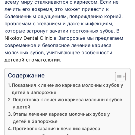
всему миру сталкиваются с кариесом. Если не
лечить его вовремя, это может привести к
болезненным ощущениям, повреждению корней,
проблемам с жеванием и даже к инфекциям,
которые затронут зачатки постоянных зубов. В
Nikolov Dental Clinic
в Запорожье мы предлагаем
современное и безопасное лечение кариеса
молочных зубов, учитывающее особенности
детской стоматологии
.
Содержание
Показания к лечению кариеса молочных зубов у
детей в Запорожье
Подготовка к лечению кариеса молочных зубов
у детей
Этапы лечения кариеса молочных зубов у
детей в Запорожье
Противопоказания к лечению кариеса