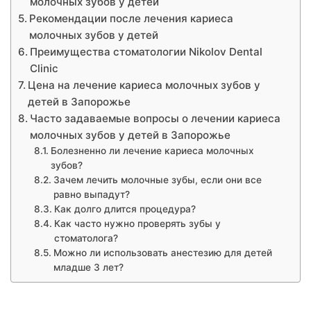
молочных зубов у детей
Рекомендации после лечения кариеса
молочных зубов у детей
Преимущества стоматологии Nikolov Dental
Clinic
Цена на лечение кариеса молочных зубов у
детей в Запорожье
Часто задаваемые вопросы о лечении кариеса
молочных зубов у детей в Запорожье
Болезненно ли лечение кариеса молочных
зубов?
Зачем лечить молочные зубы, если они все
равно выпадут?
Как долго длится процедура?
Как часто нужно проверять зубы у
стоматолога?
Можно ли использовать анестезию для детей
младше 3 лет?