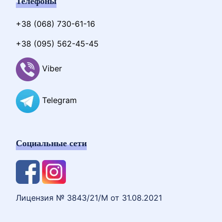
Телефоны
+38 (068) 730-61-16
+38 (095) 562-45-45
Viber
Telegram
Социальные сети
Лицензия № 3843/21/М от 31.08.2021