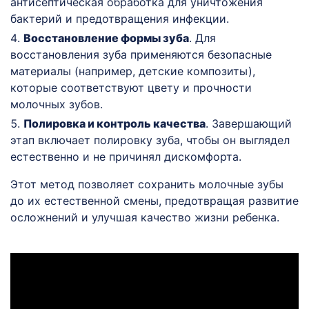
антисептическая обработка для уничтожения
бактерий и предотвращения инфекции.
Восстановление формы зуба
. Для
восстановления зуба применяются безопасные
материалы (например, детские композиты),
которые соответствуют цвету и прочности
молочных зубов.
Полировка и контроль качества
. Завершающий
этап включает полировку зуба, чтобы он выглядел
естественно и не причинял дискомфорта.
Этот метод позволяет сохранить молочные зубы
до их естественной смены, предотвращая развитие
осложнений и улучшая качество жизни ребенка.