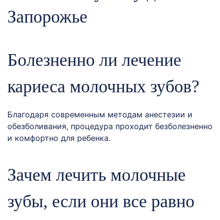
Запорожье
Болезненно ли лечение
кариеса молочных зубов?
Благодаря современным методам анестезии и
обезболивания, процедура проходит безболезненно
и комфортно для ребенка.
Зачем лечить молочные
зубы, если они все равно