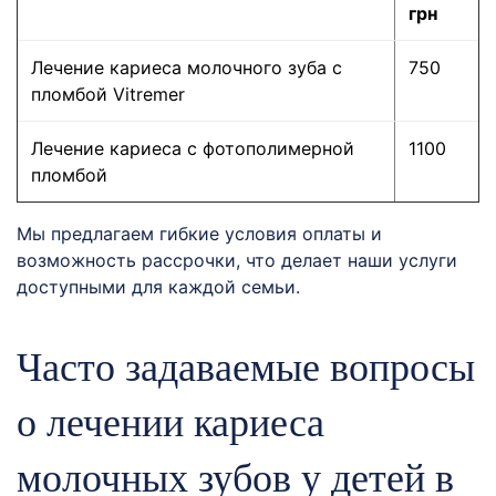
грн
Лечение кариеса молочного зуба с
750
пломбой Vitremer
Лечение кариеса с фотополимерной
1100
пломбой
Мы предлагаем гибкие условия оплаты и
возможность рассрочки, что делает наши услуги
доступными для каждой семьи.
Часто задаваемые вопросы
о лечении кариеса
молочных зубов у детей в