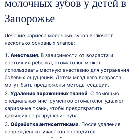
молочных зубов у детей в
Запорожье
Лечение кариеса молочных зубов включает
несколько основных этапов:
Анестезия
. В зависимости от возраста и
состояния ребенка, стоматолог может
использовать местную анестезию для устранения
болевых ощущений. Детям младшего возраста
могут быть предложены методы седации.
Удаление пораженных тканей
. С помощью
специальных инструментов стоматолог удаляет
кариозные ткани, чтобы предотвратить
дальнейшее разрушение зуба.
Обработка антисептиками
. После удаления
поврежденных участков проводится