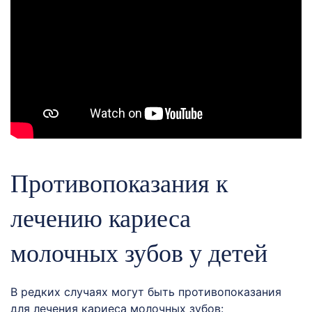
Противопоказания к
лечению кариеса
молочных зубов у детей
В редких случаях могут быть противопоказания
для лечения кариеса молочных зубов: