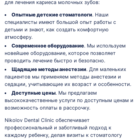
для лечения кариеса молочных зубов:
Опытные детские стоматологи
. Наши
специалисты имеют большой опыт работы с
детьми и знают, как создать комфортную
атмосферу.
Современное оборудование
. Мы используем
новейшее оборудование, которое позволяет
проводить лечение быстро и безопасно.
Щадящие методы анестезии
. Для маленьких
пациентов мы применяем методы анестезии и
седации, учитывающие их возраст и особенности.
Доступные цены
. Мы предлагаем
высококачественные услуги по доступным ценам и
возможность оплаты в рассрочку.
Nikolov Dental Clinic обеспечивает
профессиональный и заботливый подход к
каждому ребенку, делая визиты к стоматологу