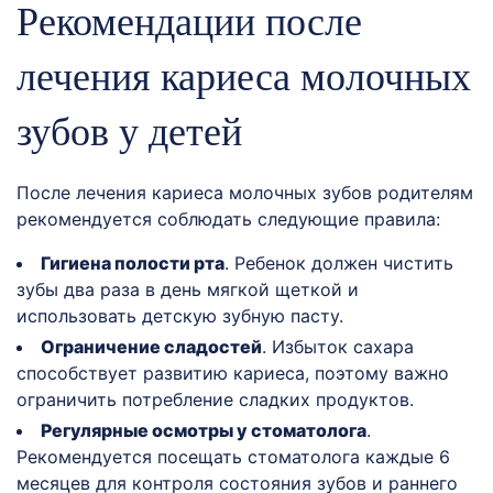
Рекомендации после
лечения кариеса молочных
зубов у детей
После лечения кариеса молочных зубов родителям
рекомендуется соблюдать следующие правила:
Гигиена полости рта
. Ребенок должен чистить
зубы два раза в день мягкой щеткой и
использовать детскую зубную пасту.
Ограничение сладостей
. Избыток сахара
способствует развитию кариеса, поэтому важно
ограничить потребление сладких продуктов.
Регулярные осмотры у стоматолога
.
Рекомендуется посещать стоматолога каждые 6
месяцев для контроля состояния зубов и раннего