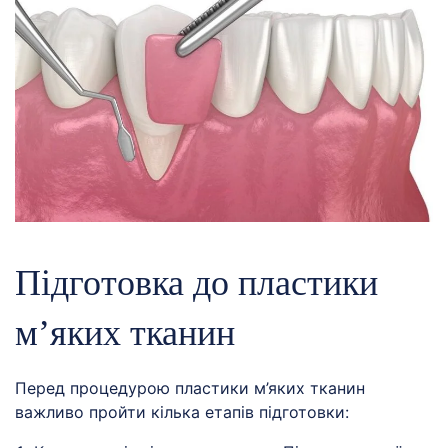
Підготовка до пластики
м’яких тканин
Перед процедурою пластики м’яких тканин
важливо пройти кілька етапів підготовки: