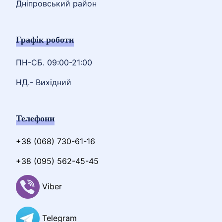
Дніпровський район
Графік роботи
ПН-СБ. 09:00-21:00
НД.- Вихідний
Телефони
+38 (068) 730-61-16
+38 (095) 562-45-45
Viber
Telegram