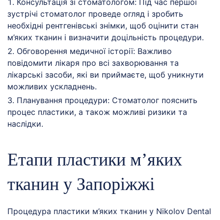
Консультація зі стоматологом: Під час першої
зустрічі стоматолог проведе огляд і зробить
необхідні рентгенівські знімки, щоб оцінити стан
м’яких тканин і визначити доцільність процедури.
Обговорення медичної історії: Важливо
повідомити лікаря про всі захворювання та
лікарські засоби, які ви приймаєте, щоб уникнути
можливих ускладнень.
Планування процедури: Стоматолог пояснить
процес пластики, а також можливі ризики та
наслідки.
Етапи пластики м’яких
тканин у Запоріжжі
Процедура пластики м’яких тканин у Nikolov Dental