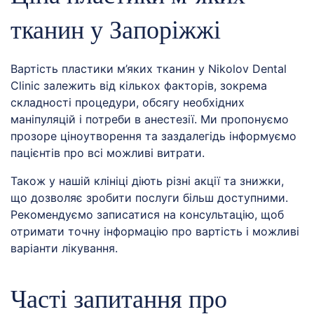
тканин у Запоріжжі
Вартість пластики м’яких тканин у Nikolov Dental
Clinic залежить від кількох факторів, зокрема
складності процедури, обсягу необхідних
маніпуляцій і потреби в анестезії. Ми пропонуємо
прозоре ціноутворення та заздалегідь інформуємо
пацієнтів про всі можливі витрати.
Також у нашій клініці діють різні акції та знижки,
що дозволяє зробити послуги більш доступними.
Рекомендуємо записатися на консультацію, щоб
отримати точну інформацію про вартість і можливі
варіанти лікування.
Часті запитання про