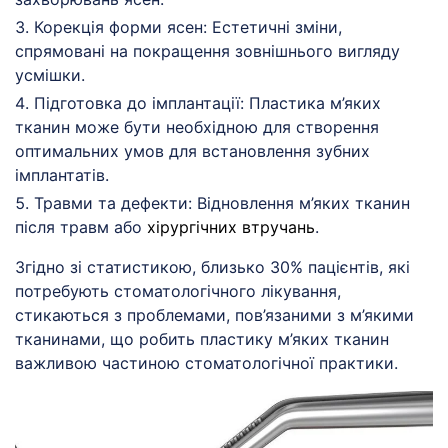
Корекція форми ясен: Естетичні зміни,
спрямовані на покращення зовнішнього вигляду
усмішки.
Підготовка до імплантації: Пластика м’яких
тканин може бути необхідною для створення
оптимальних умов для встановлення зубних
імплантатів.
Травми та дефекти: Відновлення м’яких тканин
після травм або
хірургічних втручань
.
Згідно зі статистикою, близько 30% пацієнтів, які
потребують стоматологічного лікування,
стикаються з проблемами, пов’язаними з м’якими
тканинами, що робить пластику м’яких тканин
важливою частиною стоматологічної практики.