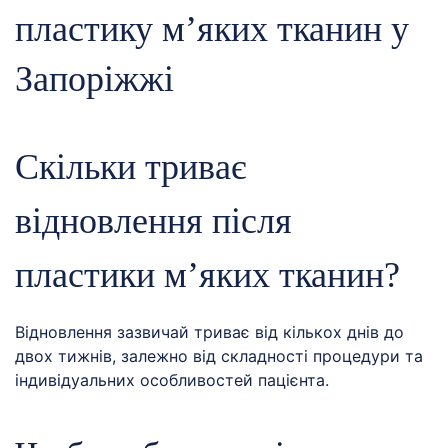
пластику м’яких тканин у
Запоріжжі
Скільки триває
відновлення після
пластики м’яких тканин?
Відновлення зазвичай триває від кількох днів до
двох тижнів, залежно від складності процедури та
індивідуальних особливостей пацієнта.