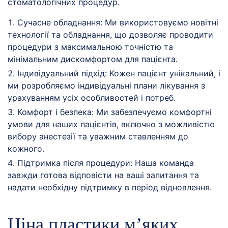
стоматологічних процедур.
Сучасне обладнання: Ми використовуємо новітні
технології та обладнання, що дозволяє проводити
процедури з максимальною точністю та
мінімальним дискомфортом для пацієнта.
Індивідуальний підхід: Кожен пацієнт унікальний, і
ми розробляємо індивідуальні плани лікування з
урахуванням усіх особливостей і потреб.
Комфорт і безпека: Ми забезпечуємо комфортні
умови для наших пацієнтів, включно з можливістю
вибору анестезії та уважним ставленням до
кожного.
Підтримка після процедури: Наша команда
завжди готова відповісти на ваші запитання та
надати необхідну підтримку в період відновлення.
Ціна пластики м’яких