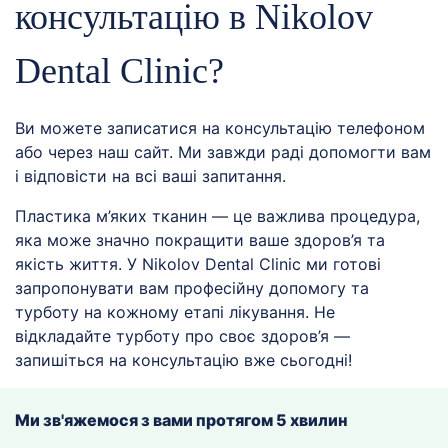
консультацію в Nikolov
Dental Clinic?
Ви можете записатися на консультацію телефоном
або через наш сайт. Ми завжди раді допомогти вам
і відповісти на всі ваші запитання.
Пластика м’яких тканин — це важлива процедура,
яка може значно покращити ваше здоров’я та
якість життя. У Nikolov Dental Clinic ми готові
запропонувати вам професійну допомогу та
турботу на кожному етапі лікування. Не
відкладайте турботу про своє здоров’я —
запишіться на консультацію вже сьогодні!
Ми зв'яжемося з вами протягом 5 хвилин