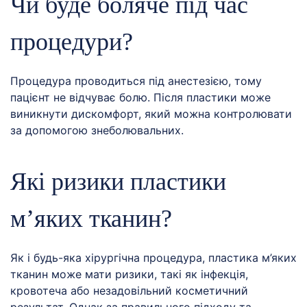
Чи буде боляче під час
процедури?
Процедура проводиться під анестезією, тому
пацієнт не відчуває болю. Після пластики може
виникнути дискомфорт, який можна контролювати
за допомогою знеболювальних.
Які ризики пластики
м’яких тканин?
Як і будь-яка хірургічна процедура, пластика м’яких
тканин може мати ризики, такі як інфекція,
кровотеча або незадовільний косметичний