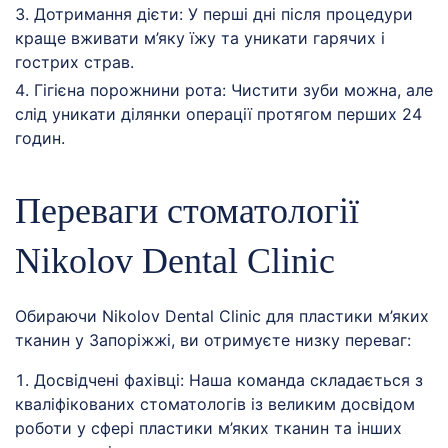
Дотримання дієти: У перші дні після процедури
краще вживати м’яку їжу та уникати гарячих і
гострих страв.
Гігієна порожнини рота: Чистити зуби можна, але
слід уникати ділянки операції протягом перших 24
годин.
Переваги стоматології
Nikolov Dental Clinic
Обираючи Nikolov Dental Clinic для пластики м’яких
тканин у Запоріжжі, ви отримуєте низку переваг:
Досвідчені фахівці: Наша команда складається з
кваліфікованих стоматологів із великим досвідом
роботи у сфері пластики м’яких тканин та інших