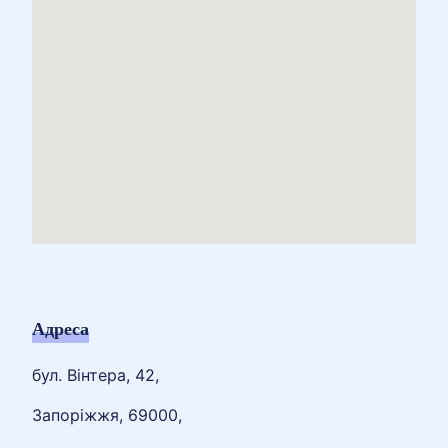
Адреса
бул. Вінтера, 42,
Запоріжжя, 69000,