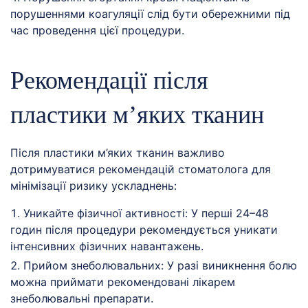
порушеннями коагуляції слід бути обережними під
час проведення цієї процедури.
Рекомендації після
пластики м’яких тканин
Після пластики м’яких тканин важливо
дотримуватися рекомендацій стоматолога для
мінімізації ризику ускладнень:
Уникайте фізичної активності: У перші 24–48
годин після процедури рекомендується уникати
інтенсивних фізичних навантажень.
Прийом знеболювальних: У разі виникнення болю
можна приймати рекомендовані лікарем
знеболювальні препарати.